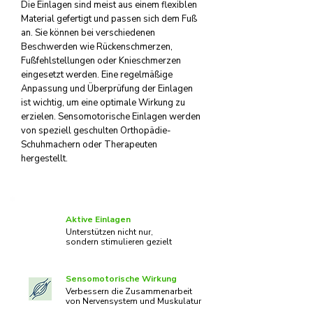
Die Einlagen sind meist aus einem flexiblen
Material gefertigt und passen sich dem Fuß
an. Sie können bei verschiedenen
Beschwerden wie Rückenschmerzen,
Fußfehlstellungen oder Knieschmerzen
eingesetzt werden. Eine regelmäßige
Anpassung und Überprüfung der Einlagen
ist wichtig, um eine optimale Wirkung zu
erzielen. Sensomotorische Einlagen werden
von speziell geschulten Orthopädie-
Schuhmachern oder Therapeuten
hergestellt.
Aktive Einlagen
Unterstützen nicht nur,
sondern stimulieren gezielt
Sensomotorische Wirkung
Verbessern die Zusammenarbeit
von Nervensystem und Muskulatur