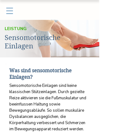
LEISTUNG
Sensomotorische
Einlagen
Was sind sensomotorische
Einlagen?
Sensomotorische Einlagen sind keine
klassischen Stützeinlagen. Durch gezielte
Reize aktivieren sie die Fußmuskulatur und
beeinflussen Haltung sowie
Bewegungsabläufe. So sollen muskuläre
Dysbalancen ausgeglichen, die
Körperhaltung verbessert und Schmerzen
im Bewegungsapparat reduziert werden.